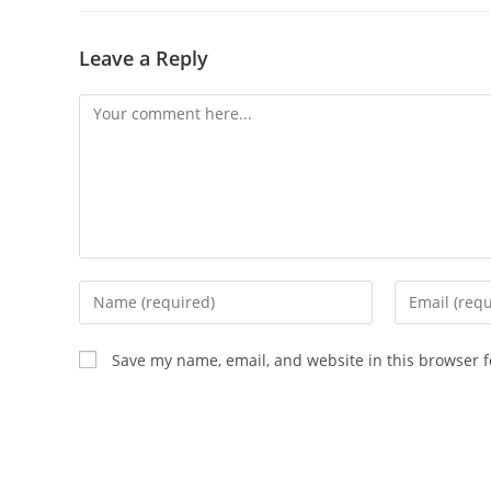
Leave a Reply
Save my name, email, and website in this browser f