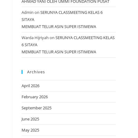
AHMAD YANI OLEH UMMI FOUNDATION PUSAT
Admin
on
SERUNYA CLASSMEETING KELAS 6
SITAYA
MEMBUAT TELUR ASIN SUPER ISTIMEWA
Warda Hijriyah
on
SERUNYA CLASSMEETING KELAS
6 SITAYA
MEMBUAT TELUR ASIN SUPER ISTIMEWA
Archives
April 2026
February 2026
September 2025
June 2025
May 2025