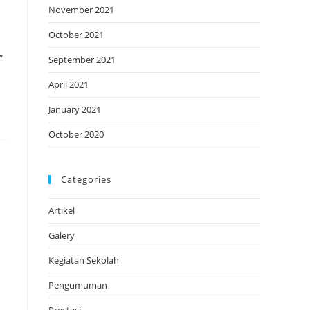
November 2021
October 2021
”
September 2021
April 2021
January 2021
October 2020
Categories
Artikel
Galery
Kegiatan Sekolah
Pengumuman