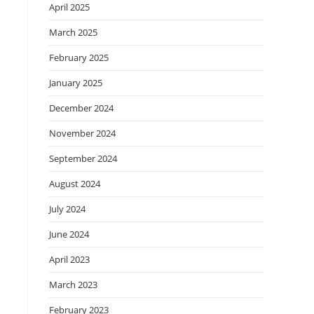
April 2025
March 2025
February 2025
January 2025
December 2024
November 2024
September 2024
August 2024
July 2024
June 2024
April 2023
March 2023
February 2023