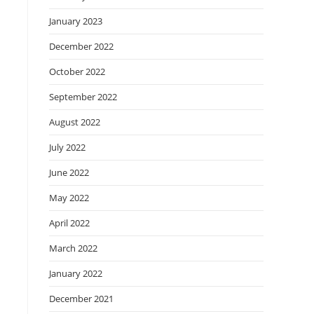
January 2023
December 2022
October 2022
September 2022
August 2022
July 2022
June 2022
May 2022
April 2022
March 2022
January 2022
December 2021