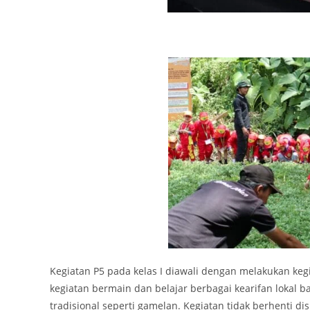
Kegiatan P5 pada kelas I diawali dengan melakukan keg
kegiatan bermain dan belajar berbagai kearifan lokal 
tradisional seperti gamelan. Kegiatan tidak berhenti di