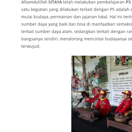
Alhamdulillah
SITAYA
telah melakukan pembelajaran
P5
satu kegiatan yang dilakukan terkait dengan P5 adalah
mulai budaya, permainan dan jajanan lokal. Hal ini te
sumber daya yang baik dan bisa di manfaatkan semak
terkait sumber daya alam, sedangkan terkait dengan r
bangsanya sendiri, mendorong mencintai budayanya se
terwujud.