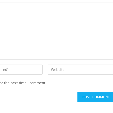
or the next time I comment.