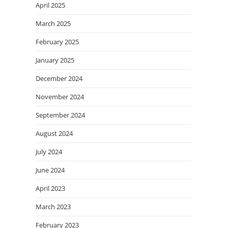
April 2025
March 2025
February 2025
January 2025
December 2024
November 2024
September 2024
August 2024
July 2024
June 2024
April 2023
March 2023
February 2023