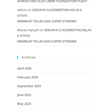
AHMAD YANI OLEH UMMI FOUNDATION PUSAT
Admin
on
SERUNYA CLASSMEETING KELAS 6
SITAYA
MEMBUAT TELUR ASIN SUPER ISTIMEWA
Warda Hijriyah
on
SERUNYA CLASSMEETING KELAS
6 SITAYA
MEMBUAT TELUR ASIN SUPER ISTIMEWA
Archives
April 2026
February 2026
September 2025
June 2025
May 2025