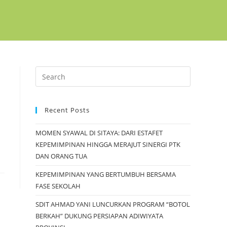
Recent Posts
MOMEN SYAWAL DI SITAYA: DARI ESTAFET
KEPEMIMPINAN HINGGA MERAJUT SINERGI PTK
DAN ORANG TUA
KEPEMIMPINAN YANG BERTUMBUH BERSAMA
FASE SEKOLAH
SDIT AHMAD YANI LUNCURKAN PROGRAM “BOTOL
BERKAH” DUKUNG PERSIAPAN ADIWIYATA