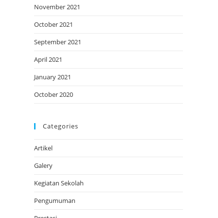
November 2021
October 2021
September 2021
April 2021
January 2021
October 2020
Categories
Artikel
Galery
Kegiatan Sekolah
Pengumuman