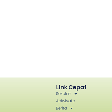
Link Cepat
Sekolah
Adiwiyata
Berita