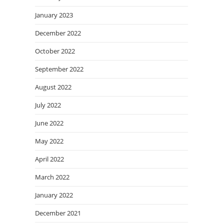
January 2023
December 2022
October 2022
September 2022
August 2022
July 2022
June 2022
May 2022
April 2022
March 2022
January 2022
December 2021