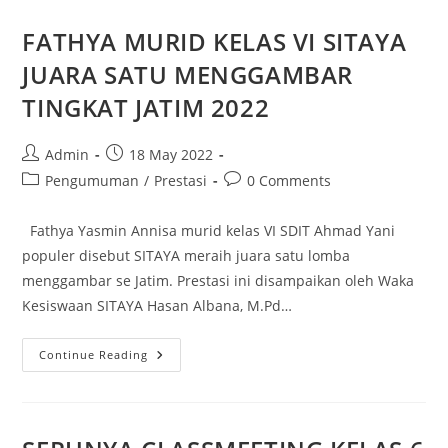
FATHYA MURID KELAS VI SITAYA
JUARA SATU MENGGAMBAR
TINGKAT JATIM 2022
Admin
18 May 2022
Pengumuman
/
Prestasi
0 Comments
Fathya Yasmin Annisa murid kelas VI SDIT Ahmad Yani
populer disebut SITAYA meraih juara satu lomba
menggambar se Jatim. Prestasi ini disampaikan oleh Waka
Kesiswaan SITAYA Hasan Albana, M.Pd…
Continue Reading