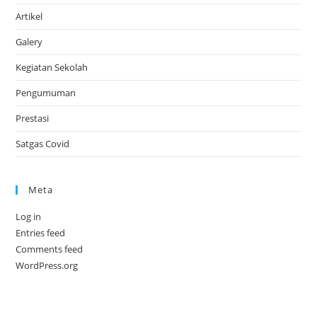
Artikel
Galery
Kegiatan Sekolah
Pengumuman
Prestasi
Satgas Covid
Meta
Log in
Entries feed
Comments feed
WordPress.org