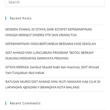
Recent Posts
MOMEN SYAWAL DI SITAYA: DARI ESTAFET KEPEMIMPINAN
HINGGA MERAJUT SINERGI PTK DAN ORANG TUA
KEPEMIMPINAN YANG BERTUMBUH BERSAMA FASE SEKOLAH
SDIT AHMAD YANI LUNCURKAN PROGRAM “BOTOL BERKAH”
DUKUNG PERSIAPAN ADIWIYATA PROVINSI
SITAYA MERASA: Sambut Maulid Nabi dan Haornas, SDIT Ahmad
Yani Tunjukkan Aksi Hebat
RATUSAN MURID SDIT AHMAD YANI IKUTI MANASIK HAJI CILIK DI
LAPANGAN AJENDAM V BRAWIJAYA KOTA MALANG
Recent Comments