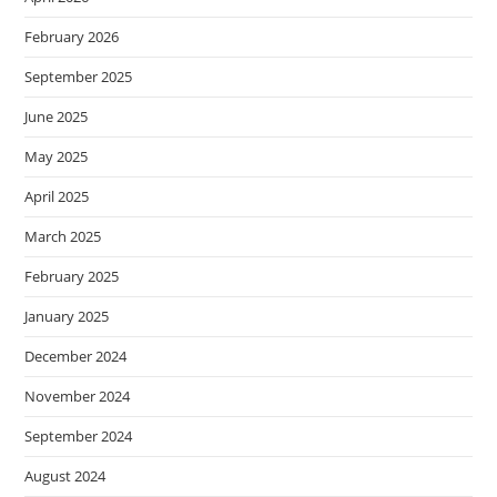
February 2026
September 2025
June 2025
May 2025
April 2025
March 2025
February 2025
January 2025
December 2024
November 2024
September 2024
August 2024