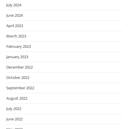
July 2024
June 2024
April 2023
March 2023
February 2023
January 2023
December 2022
October 2022
September 2022
August 2022
July 2022
June 2022