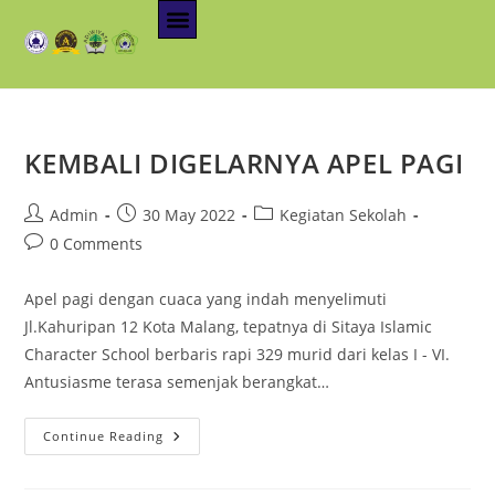
KEMBALI DIGELARNYA APEL PAGI
Admin
30 May 2022
Kegiatan Sekolah
0 Comments
Apel pagi dengan cuaca yang indah menyelimuti
Jl.Kahuripan 12 Kota Malang, tepatnya di Sitaya Islamic
Character School berbaris rapi 329 murid dari kelas I - VI.
Antusiasme terasa semenjak berangkat…
Continue Reading