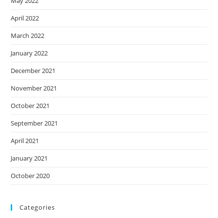
May 2022
April 2022
March 2022
January 2022
December 2021
November 2021
October 2021
September 2021
April 2021
January 2021
October 2020
Categories