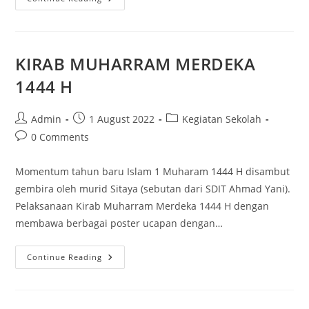
KIRAB MUHARRAM MERDEKA
1444 H
Admin
1 August 2022
Kegiatan Sekolah
0 Comments
Momentum tahun baru Islam 1 Muharam 1444 H disambut
gembira oleh murid Sitaya (sebutan dari SDIT Ahmad Yani).
Pelaksanaan Kirab Muharram Merdeka 1444 H dengan
membawa berbagai poster ucapan dengan…
Continue Reading