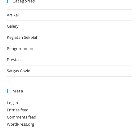
Categories
Artikel
Galery
Kegiatan Sekolah
Pengumuman
Prestasi
Satgas Covid
Meta
Log in
Entries feed
Comments feed
WordPress.org