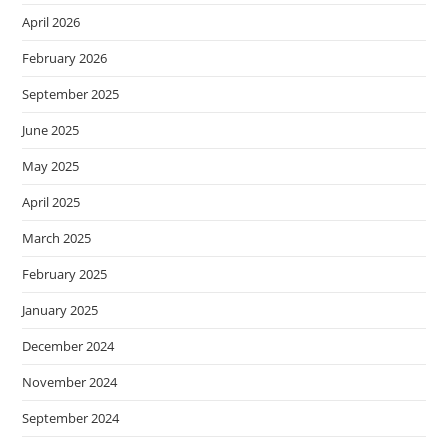
April 2026
February 2026
September 2025
June 2025
May 2025
April 2025
March 2025
February 2025
January 2025
December 2024
November 2024
September 2024