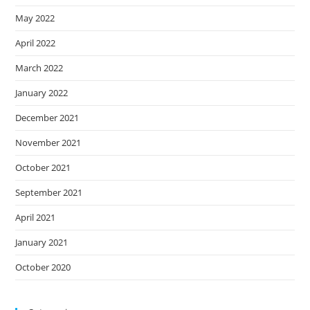
May 2022
April 2022
March 2022
January 2022
December 2021
November 2021
October 2021
September 2021
April 2021
January 2021
October 2020