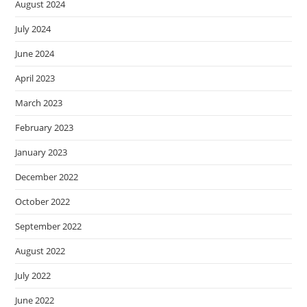
August 2024
July 2024
June 2024
April 2023
March 2023
February 2023
January 2023
December 2022
October 2022
September 2022
August 2022
July 2022
June 2022