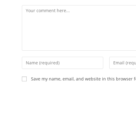
Save my name, email, and website in this browser f