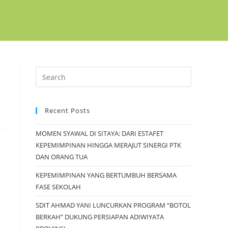
Recent Posts
MOMEN SYAWAL DI SITAYA: DARI ESTAFET
KEPEMIMPINAN HINGGA MERAJUT SINERGI PTK
DAN ORANG TUA
KEPEMIMPINAN YANG BERTUMBUH BERSAMA
FASE SEKOLAH
SDIT AHMAD YANI LUNCURKAN PROGRAM “BOTOL
BERKAH” DUKUNG PERSIAPAN ADIWIYATA