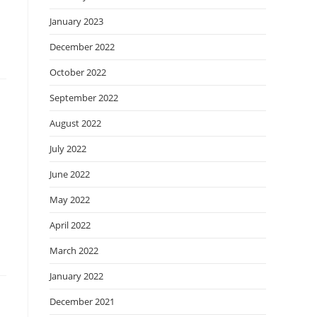
January 2023
December 2022
October 2022
September 2022
August 2022
July 2022
June 2022
May 2022
April 2022
March 2022
January 2022
December 2021