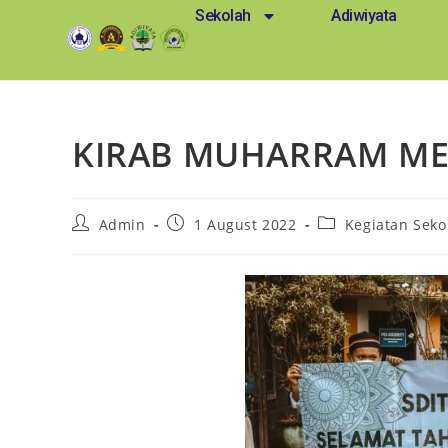
Sekolah
Adiwiyata
KIRAB MUHARRAM ME
Admin
1 August 2022
Kegiatan Seko