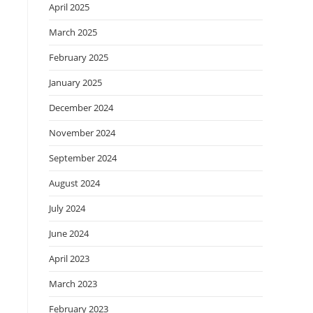
April 2025
March 2025
February 2025
January 2025
December 2024
November 2024
September 2024
August 2024
July 2024
June 2024
April 2023
March 2023
February 2023