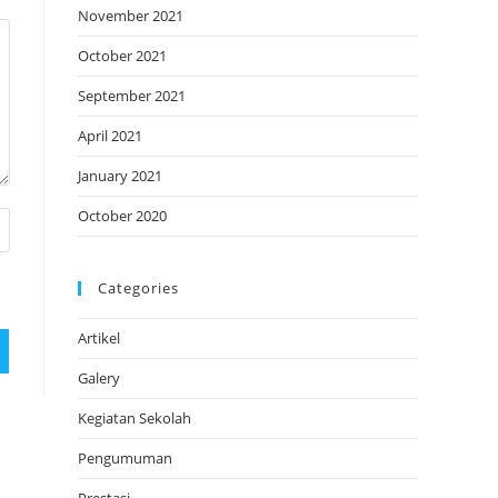
November 2021
October 2021
September 2021
April 2021
January 2021
October 2020
Categories
Artikel
Galery
Kegiatan Sekolah
Pengumuman