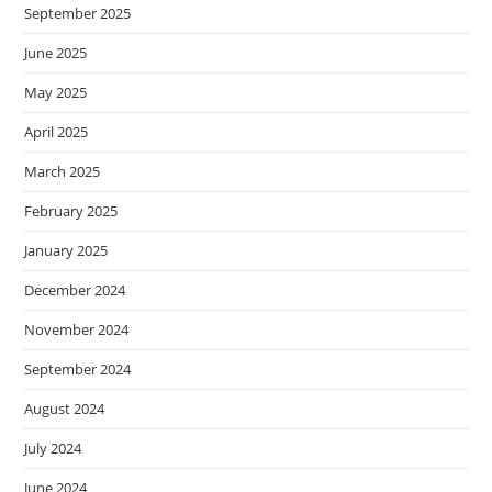
September 2025
June 2025
May 2025
April 2025
March 2025
February 2025
January 2025
December 2024
November 2024
September 2024
August 2024
July 2024
June 2024