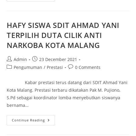
HAFY SISWA SDIT AHMAD YANI
TERPILIH DUTA CILIK ANTI
NARKOBA KOTA MALANG
Admin
23 December 2021
Pengumuman
/
Prestasi
0 Comments
Kabar prestasi terus datang dari SDIT Ahmad Yani
Kota Malang. Prestasi terbaru dikatakan Pak M. Pujiono,
S.Pd sebagai koordinator lomba menyebutkan siswanya
bernama…
Continue Reading