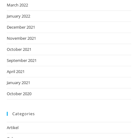
March 2022
January 2022
December 2021
November 2021
October 2021
September 2021
April 2021
January 2021
October 2020
Categories
Artikel