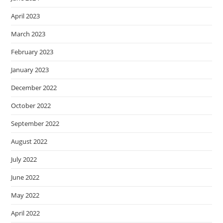
April 2023
March 2023
February 2023
January 2023
December 2022
October 2022
September 2022
August 2022
July 2022
June 2022
May 2022
April 2022