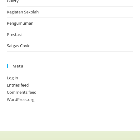
Galery
Kegiatan Sekolah
Pengumuman
Prestasi
Satgas Covid
Meta
Log in
Entries feed
Comments feed
WordPress.org