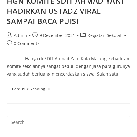
HGN KOMITE SDIT AHMAD YANI
HADIRKAN USTADZ VIRAL
SAMPAI BACA PUISI
Admin
9 December 2021
Kegiatan Sekolah
0 Comments
Hanya di SDIT Ahmad Yani Kota Malang, kehadiran
Komite sekolahnya sangat peduli dengan jasa para gurunya
yang sudah berjuang mencerdaskan siswa. Salah satu…
Continue Reading