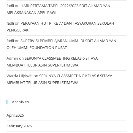
fadli
on
HARI PERTAMA TAPEL 2022/2023 SDIT AHMAD YANI
MELAKSANAKAN APEL PAGI
fadli
on
PERAYAAN HUT RI KE 77 DAN TASYAKURAN SEKOLAH
PENGGERAK
fadli
on
SUPERVISI PEMBELAJARAN UMMI DI SDIT AHMAD YANI
OLEH UMMI FOUNDATION PUSAT
Admin
on
SERUNYA CLASSMEETING KELAS 6 SITAYA
MEMBUAT TELUR ASIN SUPER ISTIMEWA
Warda Hijriyah
on
SERUNYA CLASSMEETING KELAS 6 SITAYA
MEMBUAT TELUR ASIN SUPER ISTIMEWA
Archives
April 2026
February 2026