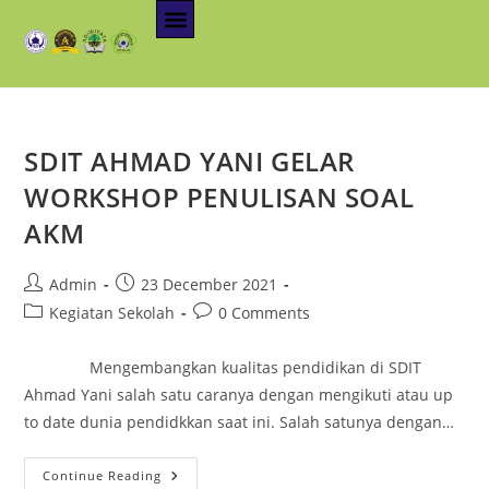
SDIT AHMAD YANI GELAR
WORKSHOP PENULISAN SOAL
AKM
Admin
23 December 2021
Kegiatan Sekolah
0 Comments
Mengembangkan kualitas pendidikan di SDIT
Ahmad Yani salah satu caranya dengan mengikuti atau up
to date dunia pendidkkan saat ini. Salah satunya dengan…
Continue Reading