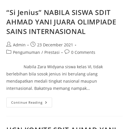
“Si Jenius” NABILA SISWA SDIT
AHMAD YANI JUARA OLIMPIADE
SAINS INTERNASIONAL
Admin
23 December 2021
Pengumuman
/
Prestasi
0 Comments
Nabila Zara Widyana siswa kelas VI, tidak
berlebihan bila sosok jenius ini berulang ulang
mendapatkan medali tingkat nasional maupun
internasional. Bakatnya memang nampak…
Continue Reading