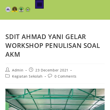
SDIT AHMAD YANI GELAR
WORKSHOP PENULISAN SOAL
AKM
Admin
23 December 2021
Kegiatan Sekolah
0 Comments