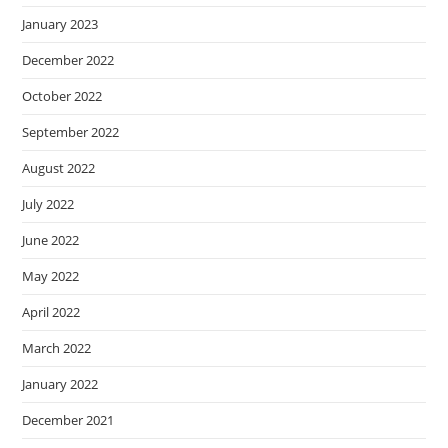
January 2023
December 2022
October 2022
September 2022
August 2022
July 2022
June 2022
May 2022
April 2022
March 2022
January 2022
December 2021