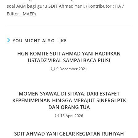
soal AKM bagi guru SDIT Ahmad Yani. (Kontributor : HA /
Editor : MAEP)
YOU MIGHT ALSO LIKE
HGN KOMITE SDIT AHMAD YANI HADIRKAN
USTADZ VIRAL SAMPAI BACA PUISI
9 December 2021
MOMEN SYAWAL DI SITAYA: DARI ESTAFET
KEPEMIMPINAN HINGGA MERAJUT SINERGI PTK
DAN ORANG TUA
13 April 2026
SDIT AHMAD YANI GELAR KEGIATAN RUHIYAH