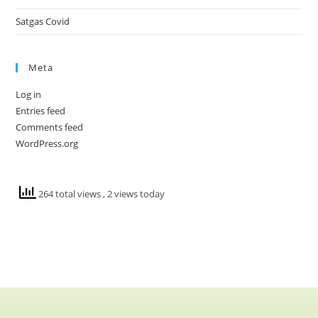
Satgas Covid
Meta
Log in
Entries feed
Comments feed
WordPress.org
264 total views
, 2 views today