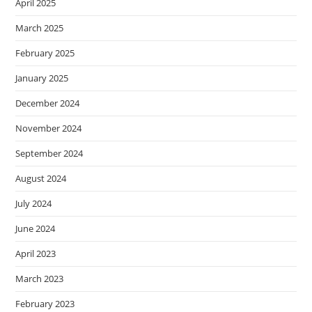
April 2025
March 2025
February 2025
January 2025
December 2024
November 2024
September 2024
August 2024
July 2024
June 2024
April 2023
March 2023
February 2023