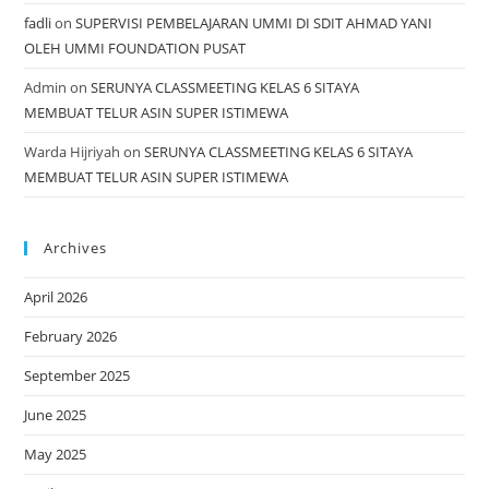
fadli
on
SUPERVISI PEMBELAJARAN UMMI DI SDIT AHMAD YANI
OLEH UMMI FOUNDATION PUSAT
Admin
on
SERUNYA CLASSMEETING KELAS 6 SITAYA
MEMBUAT TELUR ASIN SUPER ISTIMEWA
Warda Hijriyah
on
SERUNYA CLASSMEETING KELAS 6 SITAYA
MEMBUAT TELUR ASIN SUPER ISTIMEWA
Archives
April 2026
February 2026
September 2025
June 2025
May 2025