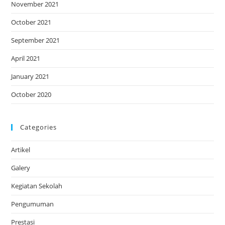
November 2021
October 2021
September 2021
April 2021
January 2021
October 2020
Categories
Artikel
Galery
Kegiatan Sekolah
Pengumuman
Prestasi