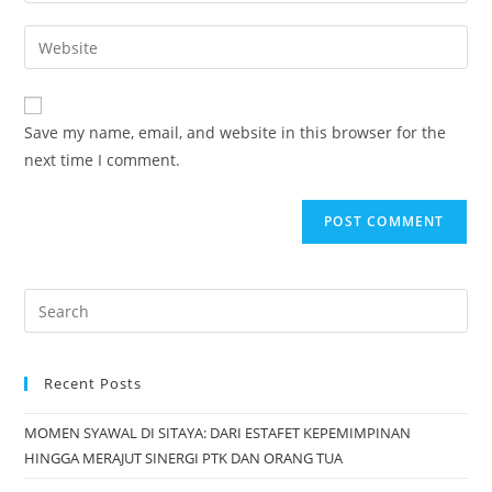
Save my name, email, and website in this browser for the
next time I comment.
Recent Posts
MOMEN SYAWAL DI SITAYA: DARI ESTAFET KEPEMIMPINAN
HINGGA MERAJUT SINERGI PTK DAN ORANG TUA