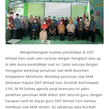
Mengembangkan kualitas pendidikan di SDIT
Ahmad Yani salah satu caranya dengan mengikuti atau
up
to date
dunia pendidkkan saat ini. Salah satunya dengan
menggelar
workshop
penulisan soal AKM (Asesmen
Kompetensi Minimum).
Workshop
penulisan soal AKM
dikatakan Kepala SDIT Ahmad Yani, Nurdiah Rachmawati,
S.Pd., M.Pd bahwa agenda yang terencana ini yakni
pelatihan penulisan AKM diikuti oleh seluruh guru, dengan
harapan nanti ke depan guru SDIT Ahmad Yani mampu
membuat soal AKM sendiri. Itu sebabnya, kata Nurdiah