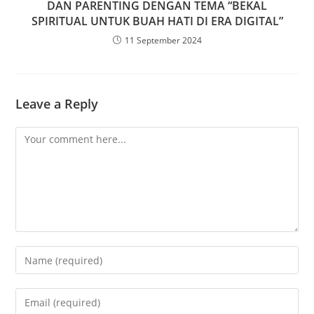
DAN PARENTING DENGAN TEMA “BEKAL
SPIRITUAL UNTUK BUAH HATI DI ERA DIGITAL”
11 September 2024
Leave a Reply