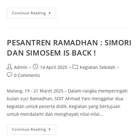
Continue Reading
PESANTREN RAMADHAN : SIMORI
DAN SIMOSEM IS BACK !
Admin
14 April 2025
Kegiatan Sekolah
0 Comments
Malang, 19 - 21 Maret 2025 – Dalam rangka memperingati
bulan suci Ramadhan, SDIT Ahmad Yani menggelar dua
kegiatan untuk peserta didik. Kegiatan yang bertujuan
untuk mendalami dan menghayati nilai-nilai…
Continue Reading