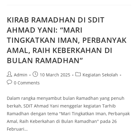
KIRAB RAMADHAN DI SDIT
AHMAD YANI: “MARI
TINGKATKAN IMAN, PERBANYAK
AMAL, RAIH KEBERKAHAN DI
BULAN RAMADHAN”
Admin
10 March 2025
Kegiatan Sekolah
0 Comments
Dalam rangka menyambut bulan Ramadhan yang penuh
berkah, SDIT Ahmad Yani menggelar kegiatan Tarhib
Ramadhan dengan tema "Mari Tingkatkan Iman, Perbanyak
Amal, Raih Keberkahan di Bulan Ramadhan" pada 26
Februari…