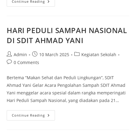
Continue Reading
HARI PEDULI SAMPAH NASIONAL
DI SDIT AHMAD YANI
Admin
10 March 2025
Kegiatan Sekolah
0 Comments
Bertema “Makan Sehat dan Peduli Lingkungan”, SDIT
Ahmad Yani Gelar Acara Pengolahan Sampah SDIT Ahmad
Yani menggelar acara spesial dalam rangka memperingati
Hari Peduli Sampah Nasional, yang diadakan pada 21…
Continue Reading