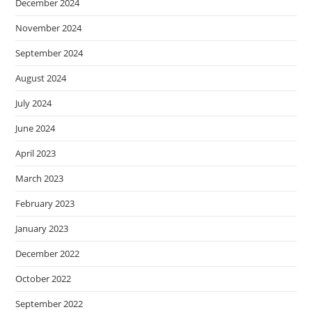
December 2024
November 2024
September 2024
August 2024
July 2024
June 2024
April 2023
March 2023
February 2023
January 2023
December 2022
October 2022
September 2022