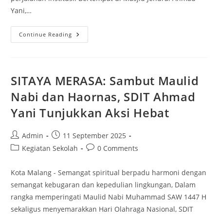
Yani,…
Continue Reading
SITAYA MERASA: Sambut Maulid
Nabi dan Haornas, SDIT Ahmad
Yani Tunjukkan Aksi Hebat
Admin
11 September 2025
Kegiatan Sekolah
0 Comments
Kota Malang - Semangat spiritual berpadu harmoni dengan
semangat kebugaran dan kepedulian lingkungan, Dalam
rangka memperingati Maulid Nabi Muhammad SAW 1447 H
sekaligus menyemarakkan Hari Olahraga Nasional, SDIT