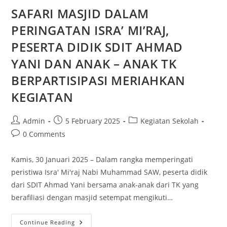
SAFARI MASJID DALAM
PERINGATAN ISRA’ MI’RAJ,
PESERTA DIDIK SDIT AHMAD
YANI DAN ANAK – ANAK TK
BERPARTISIPASI MERIAHKAN
KEGIATAN
Admin
5 February 2025
Kegiatan Sekolah
0 Comments
Kamis, 30 Januari 2025 – Dalam rangka memperingati
peristiwa Isra' Mi'raj Nabi Muhammad SAW, peserta didik
dari SDIT Ahmad Yani bersama anak-anak dari TK yang
berafiliasi dengan masjid setempat mengikuti…
Continue Reading