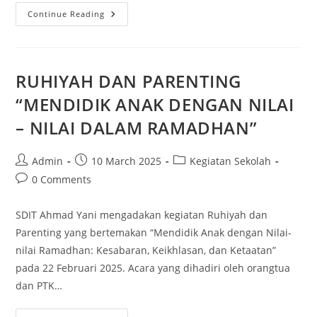
Continue Reading
RUHIYAH DAN PARENTING
“MENDIDIK ANAK DENGAN NILAI
– NILAI DALAM RAMADHAN”
Admin
10 March 2025
Kegiatan Sekolah
0 Comments
SDIT Ahmad Yani mengadakan kegiatan Ruhiyah dan
Parenting yang bertemakan “Mendidik Anak dengan Nilai-
nilai Ramadhan: Kesabaran, Keikhlasan, dan Ketaatan”
pada 22 Februari 2025. Acara yang dihadiri oleh orangtua
dan PTK…