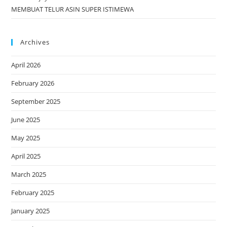
MEMBUAT TELUR ASIN SUPER ISTIMEWA
Archives
April 2026
February 2026
September 2025
June 2025
May 2025
April 2025
March 2025
February 2025
January 2025