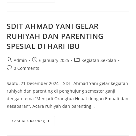
SDIT AHMAD YANI GELAR
RUHIYAH DAN PARENTING
SPESIAL DI HARI IBU
Admin
6 January 2025
Kegiatan Sekolah
0 Comments
Sabtu, 21 Desember 2024 – SDIT Ahmad Yani gelar kegiatan
ruhiyah dan parenting di penghujung semester ganjil
dengan tema “Menjadi Orangtua Hebat dengan Empati dan
Kesabaran”. Acara ruhiyah dan parenting…
Continue Reading