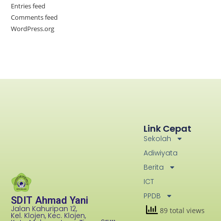
Entries feed
Comments feed
WordPress.org
Link Cepat
Sekolah
Adiwiyata
Berita
ICT
PPDB
SDIT Ahmad Yani
Jalan Kahuripan 12,
89 total views
Kel. Klojen, Kec. Klojen,