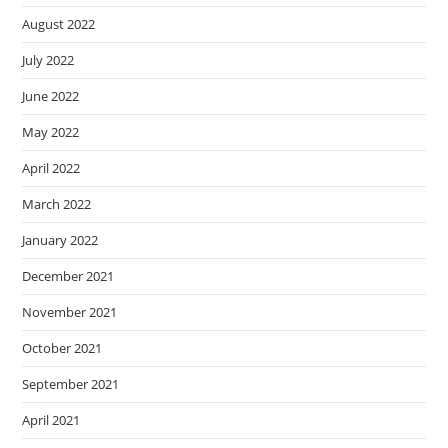
August 2022
July 2022
June 2022
May 2022
April 2022
March 2022
January 2022
December 2021
November 2021
October 2021
September 2021
April 2021