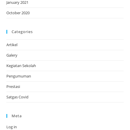
January 2021
October 2020
Categories
Artikel
Galery
Kegiatan Sekolah
Pengumuman
Prestasi
Satgas Covid
Meta
Log in