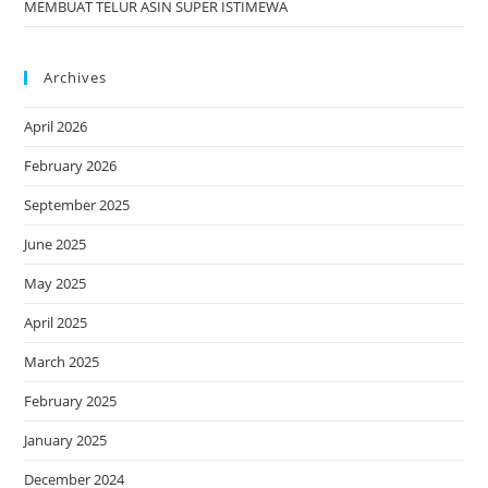
MEMBUAT TELUR ASIN SUPER ISTIMEWA
Archives
April 2026
February 2026
September 2025
June 2025
May 2025
April 2025
March 2025
February 2025
January 2025
December 2024