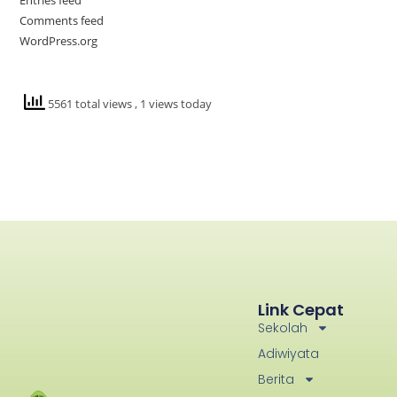
Entries feed
Comments feed
WordPress.org
5561 total views
, 1 views today
Link Cepat
Sekolah
Adiwiyata
Berita