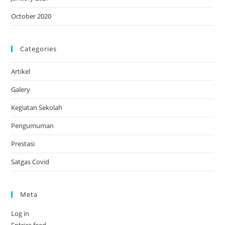
October 2020
Categories
Artikel
Galery
Kegiatan Sekolah
Pengumuman
Prestasi
Satgas Covid
Meta
Log in