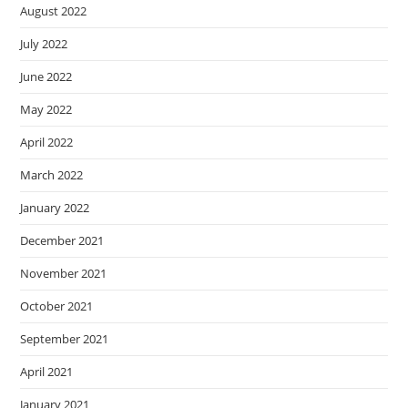
August 2022
July 2022
June 2022
May 2022
April 2022
March 2022
January 2022
December 2021
November 2021
October 2021
September 2021
April 2021
January 2021