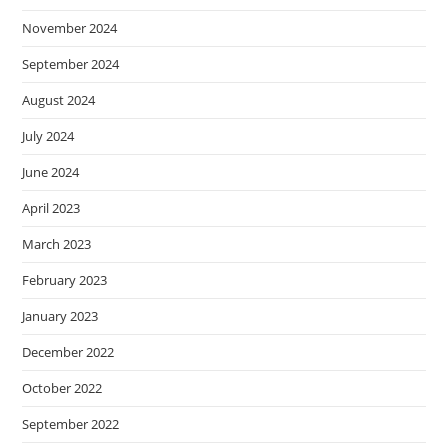
November 2024
September 2024
August 2024
July 2024
June 2024
April 2023
March 2023
February 2023
January 2023
December 2022
October 2022
September 2022