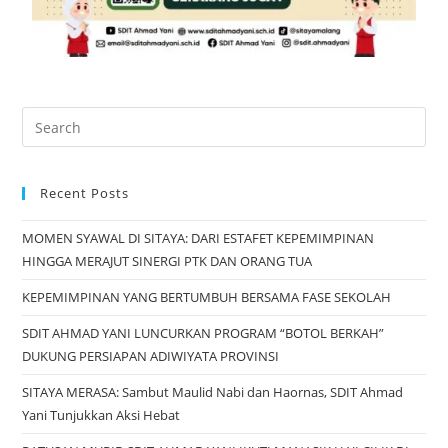
Recent Posts
MOMEN SYAWAL DI SITAYA: DARI ESTAFET KEPEMIMPINAN
HINGGA MERAJUT SINERGI PTK DAN ORANG TUA
KEPEMIMPINAN YANG BERTUMBUH BERSAMA FASE SEKOLAH
SDIT AHMAD YANI LUNCURKAN PROGRAM “BOTOL BERKAH”
DUKUNG PERSIAPAN ADIWIYATA PROVINSI
SITAYA MERASA: Sambut Maulid Nabi dan Haornas, SDIT Ahmad
Yani Tunjukkan Aksi Hebat