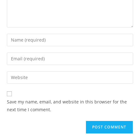
Save my name, email, and website in this browser for the
next time I comment.