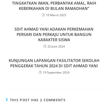
TINGKATKAN IMAN, PERBANYAK AMAL, RAIH
KEBERKAHAN DI BULAN RAMADHAN”
10 March 2025
SDIT AHMAD YANI ADAKAN PERKEMAHAN
PERSARI DAN PERKAJU UNTUK BANGUN
KARAKTER SISWA
22 June 2024
KUNJUNGAN LAPANGAN FASILITATOR SEKOLAH
PENGGERAK TAHUN 2024 DI SDIT AHMAD YANI
19 September 2024
THIS POST HAS 2 COMMENTS