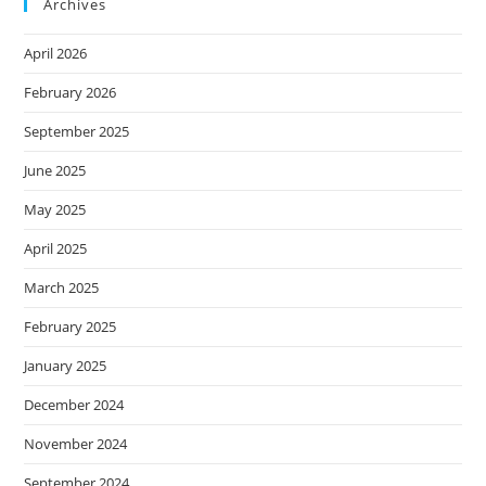
Archives
April 2026
February 2026
September 2025
June 2025
May 2025
April 2025
March 2025
February 2025
January 2025
December 2024
November 2024
September 2024