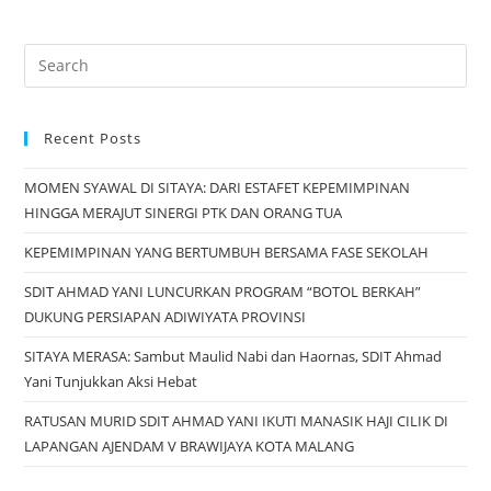
Recent Posts
MOMEN SYAWAL DI SITAYA: DARI ESTAFET KEPEMIMPINAN
HINGGA MERAJUT SINERGI PTK DAN ORANG TUA
KEPEMIMPINAN YANG BERTUMBUH BERSAMA FASE SEKOLAH
SDIT AHMAD YANI LUNCURKAN PROGRAM “BOTOL BERKAH”
DUKUNG PERSIAPAN ADIWIYATA PROVINSI
SITAYA MERASA: Sambut Maulid Nabi dan Haornas, SDIT Ahmad
Yani Tunjukkan Aksi Hebat
RATUSAN MURID SDIT AHMAD YANI IKUTI MANASIK HAJI CILIK DI
LAPANGAN AJENDAM V BRAWIJAYA KOTA MALANG