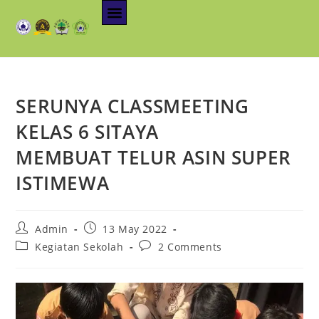
SERUNYA CLASSMEETING
KELAS 6 SITAYA
MEMBUAT TELUR ASIN SUPER
ISTIMEWA
Admin
13 May 2022
Kegiatan Sekolah
2 Comments