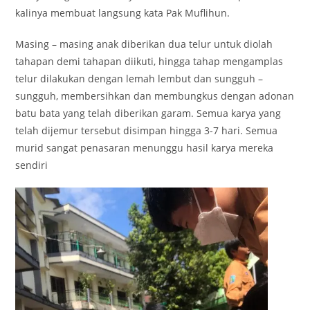
kalinya membuat langsung kata Pak Muflihun.
Masing – masing anak diberikan dua telur untuk diolah
tahapan demi tahapan diikuti, hingga tahap mengamplas
telur dilakukan dengan lemah lembut dan sungguh –
sungguh, membersihkan dan membungkus dengan adonan
batu bata yang telah diberikan garam. Semua karya yang
telah dijemur tersebut disimpan hingga 3-7 hari. Semua
murid sangat penasaran menunggu hasil karya mereka
sendiri