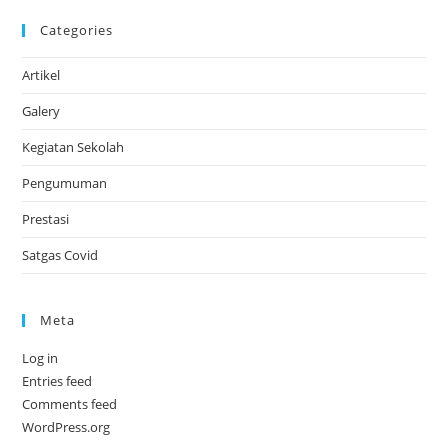
Categories
Artikel
Galery
Kegiatan Sekolah
Pengumuman
Prestasi
Satgas Covid
Meta
Log in
Entries feed
Comments feed
WordPress.org