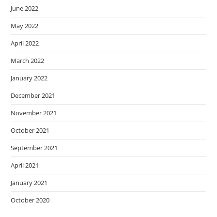
June 2022
May 2022
April 2022
March 2022
January 2022
December 2021
November 2021
October 2021
September 2021
April 2021
January 2021
October 2020