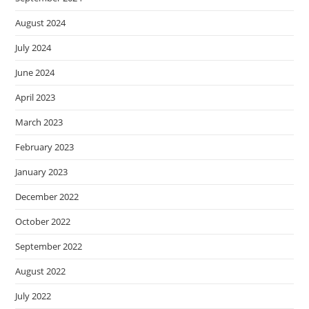
August 2024
July 2024
June 2024
April 2023
March 2023
February 2023
January 2023
December 2022
October 2022
September 2022
August 2022
July 2022