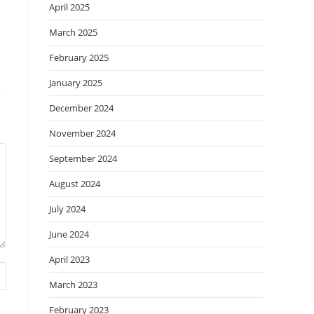
April 2025
March 2025
February 2025
January 2025
December 2024
November 2024
September 2024
August 2024
July 2024
June 2024
April 2023
March 2023
February 2023