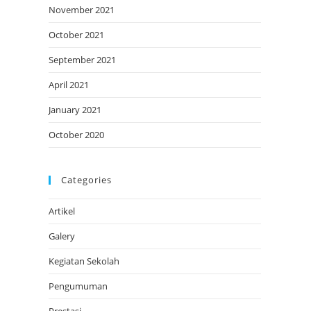
November 2021
October 2021
September 2021
April 2021
January 2021
October 2020
Categories
Artikel
Galery
Kegiatan Sekolah
Pengumuman