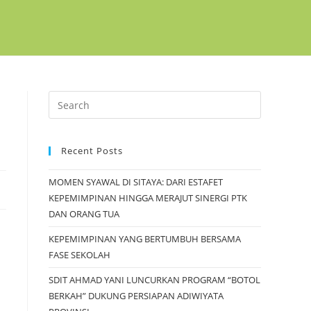
Recent Posts
MOMEN SYAWAL DI SITAYA: DARI ESTAFET
KEPEMIMPINAN HINGGA MERAJUT SINERGI PTK
DAN ORANG TUA
KEPEMIMPINAN YANG BERTUMBUH BERSAMA
FASE SEKOLAH
SDIT AHMAD YANI LUNCURKAN PROGRAM “BOTOL
BERKAH” DUKUNG PERSIAPAN ADIWIYATA