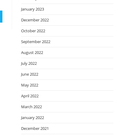
January 2023
December 2022
October 2022
September 2022
August 2022
July 2022
June 2022
May 2022
April 2022
March 2022
January 2022
December 2021