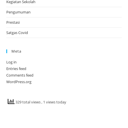
Kegiatan Sekolah
Pengumuman
Prestasi
Satgas Covid
Meta
Log in
Entries feed
Comments feed
WordPress.org
329 total views
, 1 views today