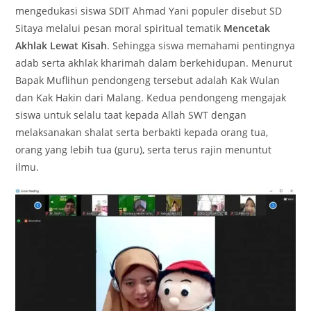
mengedukasi siswa SDIT Ahmad Yani populer disebut SD
Sitaya melalui pesan moral spiritual tematik
Mencetak
Akhlak Lewat Kisah
. Sehingga siswa memahami pentingnya
adab serta akhlak kharimah dalam berkehidupan. Menurut
Bapak Muflihun pendongeng tersebut adalah Kak Wulan
dan Kak Hakin dari Malang. Kedua pendongeng mengajak
siswa untuk selalu taat kepada Allah SWT dengan
melaksanakan shalat serta berbakti kepada orang tua,
orang yang lebih tua (guru), serta terus rajin menuntut
ilmu.