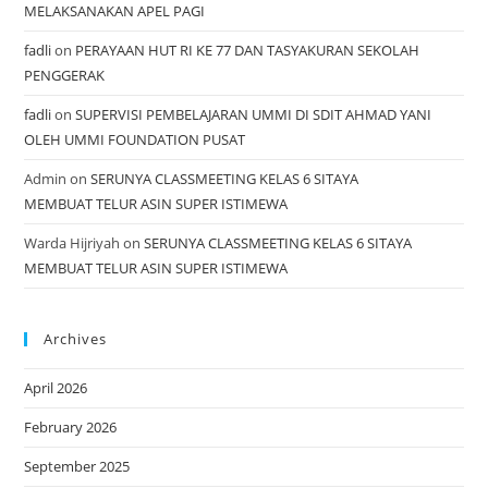
MELAKSANAKAN APEL PAGI
fadli
on
PERAYAAN HUT RI KE 77 DAN TASYAKURAN SEKOLAH
PENGGERAK
fadli
on
SUPERVISI PEMBELAJARAN UMMI DI SDIT AHMAD YANI
OLEH UMMI FOUNDATION PUSAT
Admin
on
SERUNYA CLASSMEETING KELAS 6 SITAYA
MEMBUAT TELUR ASIN SUPER ISTIMEWA
Warda Hijriyah
on
SERUNYA CLASSMEETING KELAS 6 SITAYA
MEMBUAT TELUR ASIN SUPER ISTIMEWA
Archives
April 2026
February 2026
September 2025