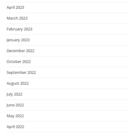
April 2023
March 2023
February 2023
January 2023
December 2022
October 2022
September 2022
August 2022
July 2022
June 2022
May 2022
April 2022