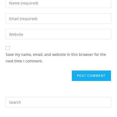
Save my name, email, and website in this browser for the
next time I comment.