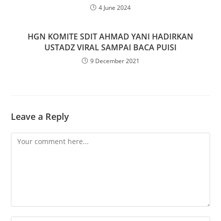
4 June 2024
HGN KOMITE SDIT AHMAD YANI HADIRKAN
USTADZ VIRAL SAMPAI BACA PUISI
9 December 2021
Leave a Reply