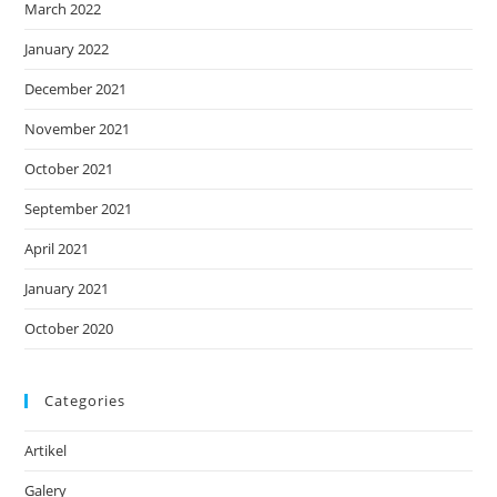
March 2022
January 2022
December 2021
November 2021
October 2021
September 2021
April 2021
January 2021
October 2020
Categories
Artikel
Galery