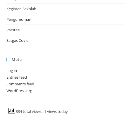
Kegiatan Sekolah
Pengumuman
Prestasi
Satgas Covid
Meta
Log in
Entries feed
Comments feed
WordPress.org
334 total views
, 1 views today