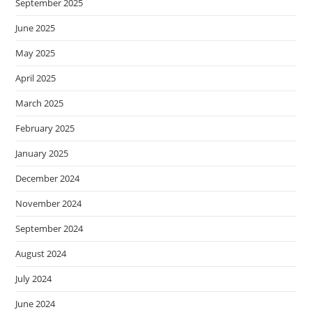
September 2025
June 2025
May 2025
April 2025
March 2025
February 2025
January 2025
December 2024
November 2024
September 2024
August 2024
July 2024
June 2024