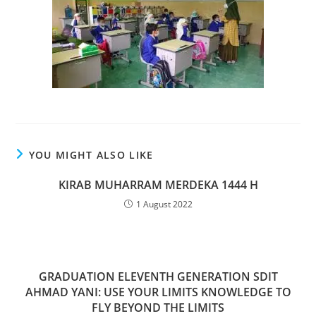
YOU MIGHT ALSO LIKE
KIRAB MUHARRAM MERDEKA 1444 H
1 August 2022
GRADUATION ELEVENTH GENERATION SDIT
AHMAD YANI: USE YOUR LIMITS KNOWLEDGE TO
FLY BEYOND THE LIMITS