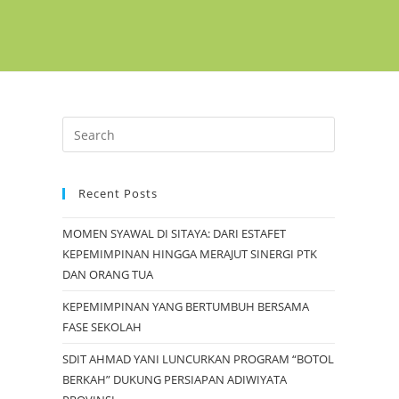
Recent Posts
MOMEN SYAWAL DI SITAYA: DARI ESTAFET
KEPEMIMPINAN HINGGA MERAJUT SINERGI PTK
DAN ORANG TUA
KEPEMIMPINAN YANG BERTUMBUH BERSAMA
FASE SEKOLAH
SDIT AHMAD YANI LUNCURKAN PROGRAM “BOTOL
BERKAH” DUKUNG PERSIAPAN ADIWIYATA