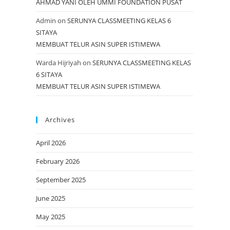
AHMAD YANI OLEH UMMI FOUNDATION PUSAT
Admin
on
SERUNYA CLASSMEETING KELAS 6
SITAYA
MEMBUAT TELUR ASIN SUPER ISTIMEWA
Warda Hijriyah
on
SERUNYA CLASSMEETING KELAS
6 SITAYA
MEMBUAT TELUR ASIN SUPER ISTIMEWA
Archives
April 2026
February 2026
September 2025
June 2025
May 2025