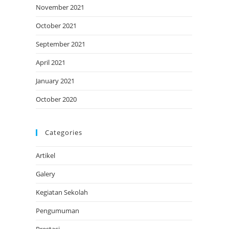
November 2021
October 2021
September 2021
April 2021
January 2021
October 2020
Categories
Artikel
Galery
Kegiatan Sekolah
Pengumuman