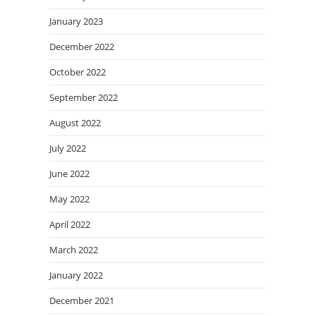
January 2023
December 2022
October 2022
September 2022
August 2022
July 2022
June 2022
May 2022
April 2022
March 2022
January 2022
December 2021