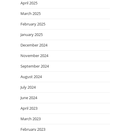
April 2025
March 2025
February 2025
January 2025
December 2024
November 2024
September 2024
August 2024
July 2024
June 2024
April 2023
March 2023
February 2023