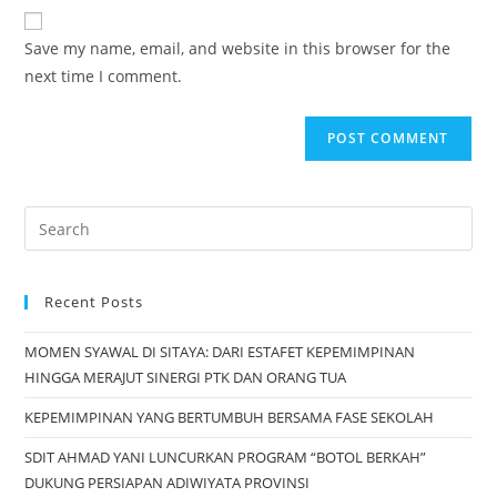
Save my name, email, and website in this browser for the
next time I comment.
Recent Posts
MOMEN SYAWAL DI SITAYA: DARI ESTAFET KEPEMIMPINAN
HINGGA MERAJUT SINERGI PTK DAN ORANG TUA
KEPEMIMPINAN YANG BERTUMBUH BERSAMA FASE SEKOLAH
SDIT AHMAD YANI LUNCURKAN PROGRAM “BOTOL BERKAH”
DUKUNG PERSIAPAN ADIWIYATA PROVINSI