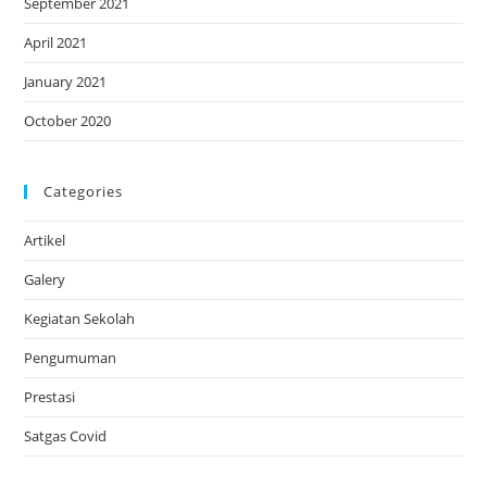
September 2021
April 2021
January 2021
October 2020
Categories
Artikel
Galery
Kegiatan Sekolah
Pengumuman
Prestasi
Satgas Covid