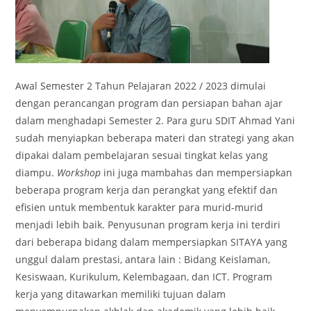
Awal Semester 2 Tahun Pelajaran 2022 / 2023 dimulai
dengan perancangan program dan persiapan bahan ajar
dalam menghadapi Semester 2. Para guru SDIT Ahmad Yani
sudah menyiapkan beberapa materi dan strategi yang akan
dipakai dalam pembelajaran sesuai tingkat kelas yang
diampu.
Workshop
ini juga mambahas dan mempersiapkan
beberapa program kerja dan perangkat yang efektif dan
efisien untuk membentuk karakter para murid-murid
menjadi lebih baik. Penyusunan program kerja ini terdiri
dari beberapa bidang dalam mempersiapkan SITAYA yang
unggul dalam prestasi, antara lain : Bidang Keislaman,
Kesiswaan, Kurikulum, Kelembagaan, dan ICT. Program
kerja yang ditawarkan memiliki tujuan dalam