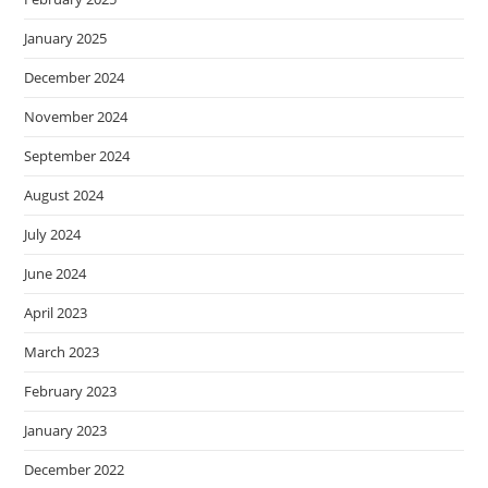
January 2025
December 2024
November 2024
September 2024
August 2024
July 2024
June 2024
April 2023
March 2023
February 2023
January 2023
December 2022