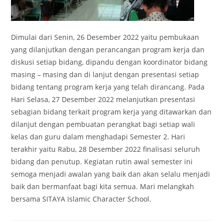
Dimulai dari Senin, 26 Desember 2022 yaitu pembukaan
yang dilanjutkan dengan perancangan program kerja dan
diskusi setiap bidang, dipandu dengan koordinator bidang
masing – masing dan di lanjut dengan presentasi setiap
bidang tentang program kerja yang telah dirancang. Pada
Hari Selasa, 27 Desember 2022 melanjutkan presentasi
sebagian bidang terkait program kerja yang ditawarkan dan
dilanjut dengan pembuatan perangkat bagi setiap wali
kelas dan guru dalam menghadapi Semester 2. Hari
terakhir yaitu Rabu, 28 Desember 2022 finalisasi seluruh
bidang dan penutup. Kegiatan rutin awal semester ini
semoga menjadi awalan yang baik dan akan selalu menjadi
baik dan bermanfaat bagi kita semua. Mari melangkah
bersama SITAYA Islamic Character School.