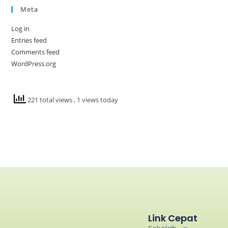
Meta
Log in
Entries feed
Comments feed
WordPress.org
221 total views
, 1 views today
Link Cepat