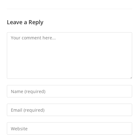
Leave a Reply