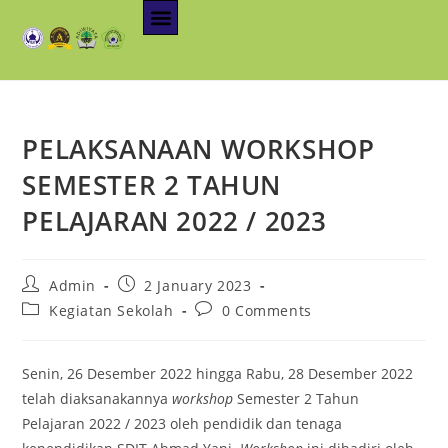
PELAKSANAAN WORKSHOP
SEMESTER 2 TAHUN
PELAJARAN 2022 / 2023
Admin
2 January 2023
Kegiatan Sekolah
0 Comments
Senin, 26 Desember 2022 hingga Rabu, 28 Desember 2022
telah diaksanakannya
workshop
Semester 2 Tahun
Pelajaran 2022 / 2023 oleh pendidik dan tenaga