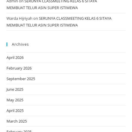
Admin
on
SERUNYA CLASSMEETING KELAS 6 SITAYA
MEMBUAT TELUR ASIN SUPER ISTIMEWA
Warda Hijriyah
on
SERUNYA CLASSMEETING KELAS 6 SITAYA
MEMBUAT TELUR ASIN SUPER ISTIMEWA
Archives
April 2026
February 2026
September 2025
June 2025
May 2025
April 2025
March 2025
February 2025