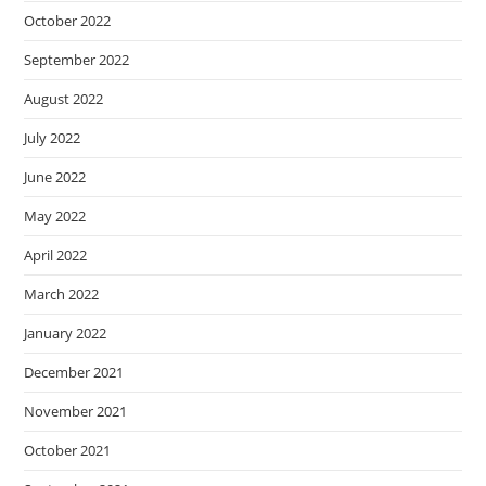
October 2022
September 2022
August 2022
July 2022
June 2022
May 2022
April 2022
March 2022
January 2022
December 2021
November 2021
October 2021