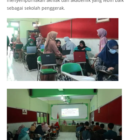
menyempurnakan akhlak dan akademik yang lebih baik
sebagai sekolah penggerak.