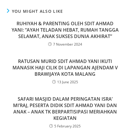
YOU MIGHT ALSO LIKE
RUHIYAH & PARENTING OLEH SDIT AHMAD
YANI: “AYAH TELADAN HEBAT, RUMAH TANGGA
SELAMAT, ANAK SUKSES DUNIA AKHIRAT”
7 November 2024
RATUSAN MURID SDIT AHMAD YANI IKUTI
MANASIK HAJI CILIK DI LAPANGAN AJENDAM V
BRAWIJAYA KOTA MALANG
13 June 2025
SAFARI MASJID DALAM PERINGATAN ISRA’
MI’RAJ, PESERTA DIDIK SDIT AHMAD YANI DAN
ANAK – ANAK TK BERPARTISIPASI MERIAHKAN
KEGIATAN
5 February 2025